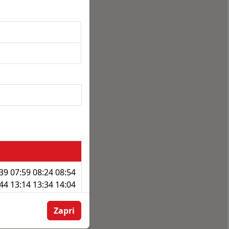
:39 07:59 08:24 08:54
:44 13:14 13:34 14:04
:14 17:44 18:24 18:54
Zapri