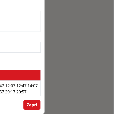
:47 12:07 12:47 14:07
:57 20:17 20:57
:37 21:37 22:32
Zapri