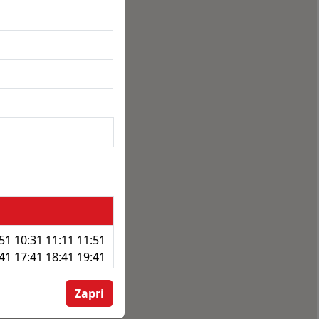
:51 10:31 11:11 11:51
:41 17:41 18:41 19:41
Zapri